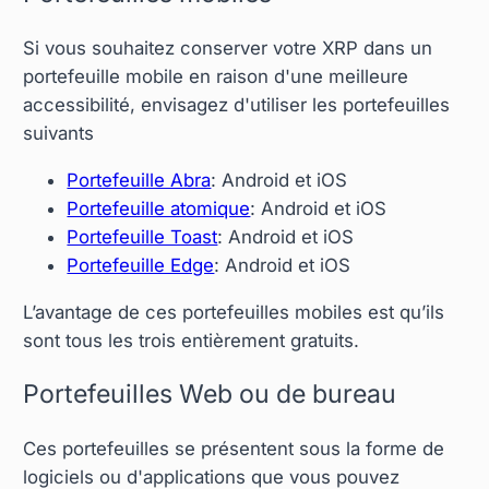
Si vous souhaitez conserver votre XRP dans un
portefeuille mobile en raison d'une meilleure
accessibilité, envisagez d'utiliser les portefeuilles
suivants
Portefeuille Abra
: Android et iOS
Portefeuille atomique
: Android et iOS
Portefeuille Toast
: Android et iOS
Portefeuille Edge
: Android et iOS
L’avantage de ces portefeuilles mobiles est qu’ils
sont tous les trois entièrement gratuits.
Portefeuilles Web ou de bureau
Ces portefeuilles se présentent sous la forme de
logiciels ou d'applications que vous pouvez