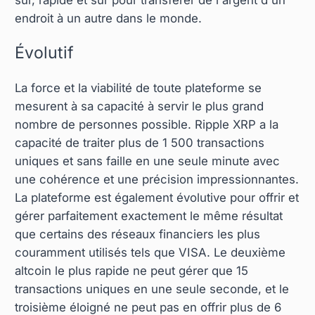
endroit à un autre dans le monde.
Évolutif
La force et la viabilité de toute plateforme se
mesurent à sa capacité à servir le plus grand
nombre de personnes possible. Ripple XRP a la
capacité de traiter plus de 1 500 transactions
uniques et sans faille en une seule minute avec
une cohérence et une précision impressionnantes.
La plateforme est également évolutive pour offrir et
gérer parfaitement exactement le même résultat
que certains des réseaux financiers les plus
couramment utilisés tels que VISA. Le deuxième
altcoin le plus rapide ne peut gérer que 15
transactions uniques en une seule seconde, et le
troisième éloigné ne peut pas en offrir plus de 6