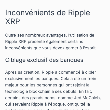
Inconvénients de Ripple
XRP
Outre ses nombreux avantages, l’utilisation de
Ripple XRP présente également certains
inconvénients que vous devez garder à l’esprit.
Ciblage exclusif des banques
Après sa création, Ripple a commencé à cibler
exclusivement les banques. Cela a été un frein
majeur pour les personnes qui ont rejoint la
technologie blockchain à ses débuts. En fait,
certains des grands noms, comme Jed McCaleb,
qui servaient Ripple à l'époque, ont quitté la