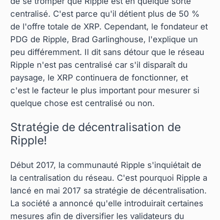
de se tromper que Ripple est en quelque sorte
centralisé. C'est parce qu'il détient plus de 50 %
de l'offre totale de XRP. Cependant, le fondateur et
PDG de Ripple, Brad Garlinghouse, l'explique un
peu différemment. Il dit sans détour que le réseau
Ripple n'est pas centralisé car s'il disparaît du
paysage, le XRP continuera de fonctionner, et
c'est le facteur le plus important pour mesurer si
quelque chose est centralisé ou non.
Stratégie de décentralisation de
Ripple!
Début 2017, la communauté Ripple s'inquiétait de
la centralisation du réseau. C'est pourquoi Ripple a
lancé en mai 2017 sa stratégie de décentralisation.
La société a annoncé qu'elle introduirait certaines
mesures afin de diversifier les validateurs du