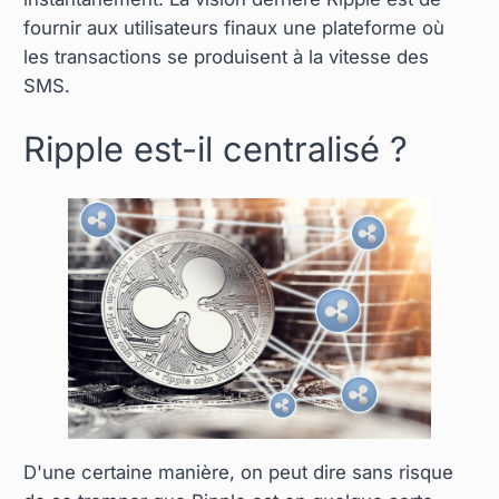
fournir aux utilisateurs finaux une plateforme où
les transactions se produisent à la vitesse des
SMS.
Ripple est-il centralisé ?
D'une certaine manière, on peut dire sans risque