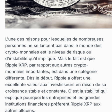
L'une des raisons pour lesquelles de nombreuses
personnes ne se lancent pas dans le monde des
crypto-monnaies est le niveau de risque ou
d'instabilité qu'il implique. Mais le fait est que
Ripple XRP, par rapport aux autres crypto-
monnaies importantes, est dans une catégorie
différente. Dès le début, Ripple a offert une
excellente valeur aux investisseurs en raison de sa
croissance stable et constante. C'est la stabilité qui
explique pourquoi les entreprises et les grandes
institutions financières préfèrent Ripple XRP aux
autres altcoins.