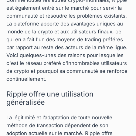
Comme toutes les autres crypto-monnaies, Ripple
est également entré sur le marché pour servir la
communauté et résoudre les problèmes existants.
La plateforme apporte des avantages uniques au
monde de la crypto et aux utilisateurs finaux, ce
qui en a fait l'un des moyens de trading préférés
par rapport au reste des acteurs de la même ligue.
Voici quelques-unes des raisons pour lesquelles
c'est le réseau préféré d'innombrables utilisateurs
de crypto et pourquoi sa communauté se renforce
continuellement.
Ripple offre une utilisation
généralisée
La légitimité et l’adaptation de toute nouvelle
méthode de transaction dépendent de son
adoption actuelle sur le marché. Ripple offre