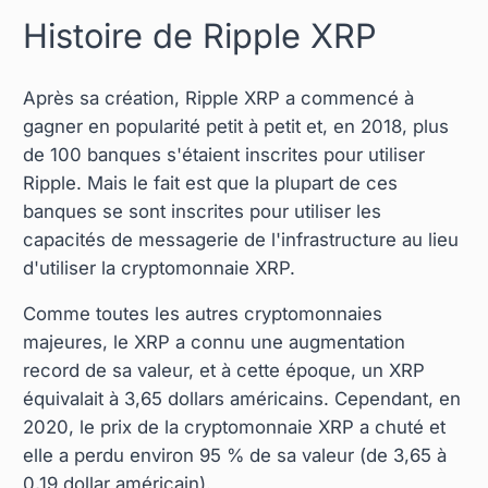
Histoire de Ripple XRP
Après sa création, Ripple XRP a commencé à
gagner en popularité petit à petit et, en 2018, plus
de 100 banques s'étaient inscrites pour utiliser
Ripple. Mais le fait est que la plupart de ces
banques se sont inscrites pour utiliser les
capacités de messagerie de l'infrastructure au lieu
d'utiliser la cryptomonnaie XRP.
Comme toutes les autres cryptomonnaies
majeures, le XRP a connu une augmentation
record de sa valeur, et à cette époque, un XRP
équivalait à 3,65 dollars américains. Cependant, en
2020, le prix de la cryptomonnaie XRP a chuté et
elle a perdu environ 95 % de sa valeur (de 3,65 à
0,19 dollar américain).