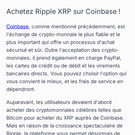
Achetez Ripple XRP sur Coinbase !
Coinbase
, comme mentionné précédemment, est
l'échange de crypto-monnaie le plus fiable et le
plus important qui offre un processus d'achat
sécurisé et sûr. Outre l'acceptation des crypto-
monnaies, il prend également en charge PayPal,
les cartes de crédit ou de débit et les virements
bancaires directs. Vous pouvez choisir l'option qui
vous convient le mieux, et les frais de service en
dépendront.
Auparavant, les utilisateurs devaient d'abord
acheter des cryptomonnaies célèbres telles que
Bitcoin pour acheter du XRP auprès de Coinbase.
Mais en raison de la croissance spectaculaire de
Ripple, la plateforme vous permet désormais de