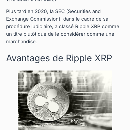
Plus tard en 2020, la SEC (Securities and
Exchange Commission), dans le cadre de sa
procédure judiciaire, a classé Ripple XRP comme
un titre plutôt que de le considérer comme une
marchandise.
Avantages de Ripple XRP