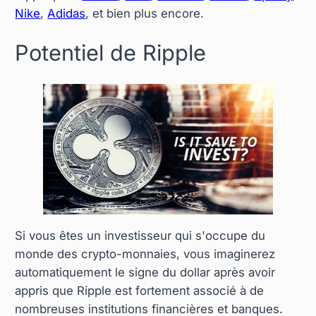
Nike
,
Adidas
, et bien plus encore.
Potentiel de Ripple
Si vous êtes un investisseur qui s'occupe du
monde des crypto-monnaies, vous imaginerez
automatiquement le signe du dollar après avoir
appris que Ripple est fortement associé à de
nombreuses institutions financières et banques.