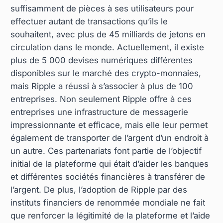
suffisamment de pièces à ses utilisateurs pour
effectuer autant de transactions qu’ils le
souhaitent, avec plus de 45 milliards de jetons en
circulation dans le monde. Actuellement, il existe
plus de 5 000 devises numériques différentes
disponibles sur le marché des crypto-monnaies,
mais Ripple a réussi à s’associer à plus de 100
entreprises. Non seulement Ripple offre à ces
entreprises une infrastructure de messagerie
impressionnante et efficace, mais elle leur permet
également de transporter de l’argent d’un endroit à
un autre. Ces partenariats font partie de l’objectif
initial de la plateforme qui était d’aider les banques
et différentes sociétés financières à transférer de
l’argent. De plus, l’adoption de Ripple par des
instituts financiers de renommée mondiale ne fait
que renforcer la légitimité de la plateforme et l’aide