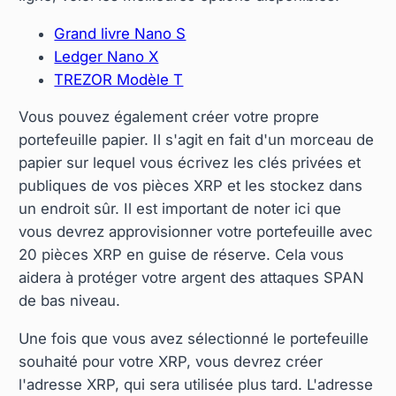
Grand livre Nano S
Ledger Nano X
TREZOR Modèle T
Vous pouvez également créer votre propre
portefeuille papier. Il s'agit en fait d'un morceau de
papier sur lequel vous écrivez les clés privées et
publiques de vos pièces XRP et les stockez dans
un endroit sûr. Il est important de noter ici que
vous devrez approvisionner votre portefeuille avec
20 pièces XRP en guise de réserve. Cela vous
aidera à protéger votre argent des attaques SPAN
de bas niveau.
Une fois que vous avez sélectionné le portefeuille
souhaité pour votre XRP, vous devrez créer
l'adresse XRP, qui sera utilisée plus tard. L'adresse