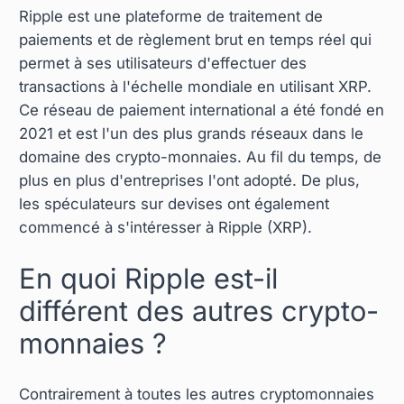
Ripple est une plateforme de traitement de
paiements et de règlement brut en temps réel qui
permet à ses utilisateurs d'effectuer des
transactions à l'échelle mondiale en utilisant XRP.
Ce réseau de paiement international a été fondé en
2021 et est l'un des plus grands réseaux dans le
domaine des crypto-monnaies. Au fil du temps, de
plus en plus d'entreprises l'ont adopté. De plus,
les spéculateurs sur devises ont également
commencé à s'intéresser à Ripple (XRP).
En quoi Ripple est-il
différent des autres crypto-
monnaies ?
Contrairement à toutes les autres cryptomonnaies