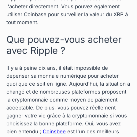
l'acheter directement. Vous pouvez également
utiliser Coinbase pour surveiller la valeur du XRP à
tout moment.
Que pouvez-vous acheter
avec Ripple ?
Il y a à peine dix ans, il était impossible de
dépenser sa monnaie numérique pour acheter
quoi que ce soit en ligne. Aujourd'hui, la situation a
changé et de nombreuses plateformes proposent
la cryptomonnaie comme moyen de paiement
acceptable. De plus, vous pouvez réellement
gagner votre vie grâce à la cryptomonnaie si vous
choisissez la bonne plateforme. Oui, vous avez
bien entendu ;
Coinsbee
est l'un des meilleurs