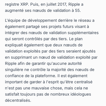
registre XRP. Puis, en juillet 2017, Ripple a
augmenté ses nœuds de validation à 55.
L'équipe de développement derrière le réseau a
également partagé ses projets futurs visant à
intégrer des nœuds de validation supplémentaires
qui seront contrôlés par des tiers. Le plan
expliquait également que deux nœuds de
validation exploités par des tiers seraient ajoutés
en supprimant un nœud de validation exploité par
Ripple afin de garantir qu'aucune autorité
singulière ne contrôle la majorité des nœuds de
confiance de la plateforme. Il est également
important de garder à l'esprit qu'être centralisé
n'est pas une mauvaise chose, mais cela ne
satisfait toujours pas de nombreux idéologues
décentralisés.