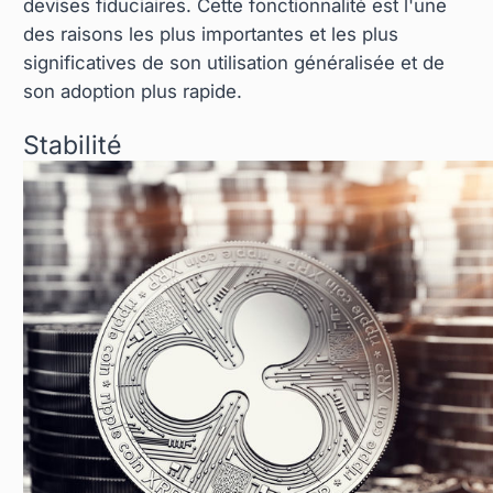
devises fiduciaires. Cette fonctionnalité est l'une
des raisons les plus importantes et les plus
significatives de son utilisation généralisée et de
son adoption plus rapide.
Stabilité