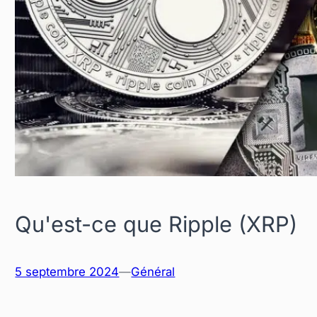
Qu'est-ce que Ripple (XRP)
5 septembre 2024
—
Général