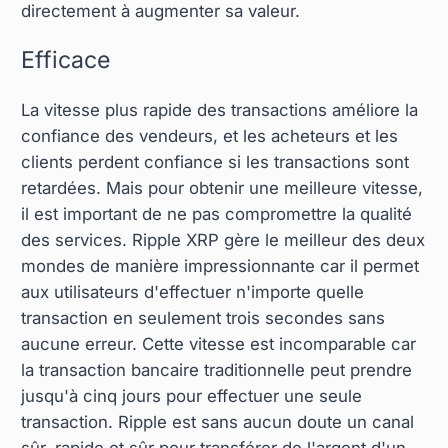
directement à augmenter sa valeur.
Efficace
La vitesse plus rapide des transactions améliore la
confiance des vendeurs, et les acheteurs et les
clients perdent confiance si les transactions sont
retardées. Mais pour obtenir une meilleure vitesse,
il est important de ne pas compromettre la qualité
des services. Ripple XRP gère le meilleur des deux
mondes de manière impressionnante car il permet
aux utilisateurs d'effectuer n'importe quelle
transaction en seulement trois secondes sans
aucune erreur. Cette vitesse est incomparable car
la transaction bancaire traditionnelle peut prendre
jusqu'à cinq jours pour effectuer une seule
transaction. Ripple est sans aucun doute un canal
sûr, rapide et sûr pour transférer de l'argent d'un