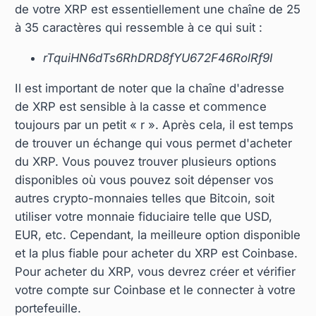
de votre XRP est essentiellement une chaîne de 25
à 35 caractères qui ressemble à ce qui suit :
rTquiHN6dTs6RhDRD8fYU672F46RolRf9I
Il est important de noter que la chaîne d'adresse
de XRP est sensible à la casse et commence
toujours par un petit « r ». Après cela, il est temps
de trouver un échange qui vous permet d'acheter
du XRP. Vous pouvez trouver plusieurs options
disponibles où vous pouvez soit dépenser vos
autres crypto-monnaies telles que Bitcoin, soit
utiliser votre monnaie fiduciaire telle que USD,
EUR, etc. Cependant, la meilleure option disponible
et la plus fiable pour acheter du XRP est Coinbase.
Pour acheter du XRP, vous devrez créer et vérifier
votre compte sur Coinbase et le connecter à votre
portefeuille.