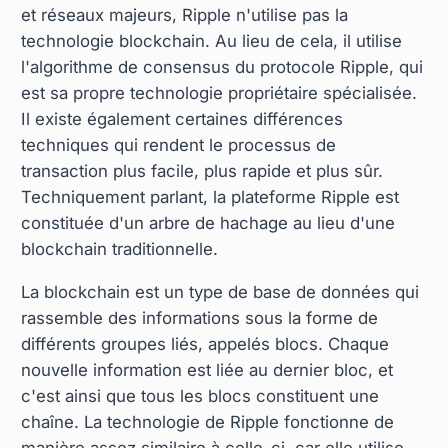
et réseaux majeurs, Ripple n'utilise pas la
technologie blockchain. Au lieu de cela, il utilise
l'algorithme de consensus du protocole Ripple, qui
est sa propre technologie propriétaire spécialisée.
Il existe également certaines différences
techniques qui rendent le processus de
transaction plus facile, plus rapide et plus sûr.
Techniquement parlant, la plateforme Ripple est
constituée d'un arbre de hachage au lieu d'une
blockchain traditionnelle.
La blockchain est un type de base de données qui
rassemble des informations sous la forme de
différents groupes liés, appelés blocs. Chaque
nouvelle information est liée au dernier bloc, et
c'est ainsi que tous les blocs constituent une
chaîne. La technologie de Ripple fonctionne de
manière assez similaire à celle-ci, car elle utilise