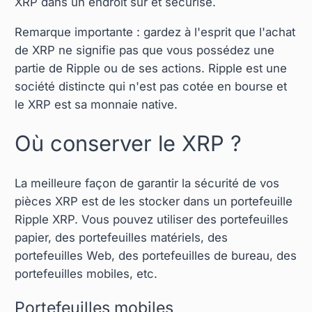
XRP dans un endroit sûr et sécurisé.
Remarque importante : gardez à l'esprit que l'achat
de XRP ne signifie pas que vous possédez une
partie de Ripple ou de ses actions. Ripple est une
société distincte qui n'est pas cotée en bourse et
le XRP est sa monnaie native.
Où conserver le XRP ?
La meilleure façon de garantir la sécurité de vos
pièces XRP est de les stocker dans un portefeuille
Ripple XRP. Vous pouvez utiliser des portefeuilles
papier, des portefeuilles matériels, des
portefeuilles Web, des portefeuilles de bureau, des
portefeuilles mobiles, etc.
Portefeuilles mobiles