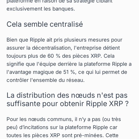
plateforme en raison de sa stratégie ciblant
exclusivement les banques.
Cela semble centralisé
Bien que Ripple ait pris plusieurs mesures pour
assurer la décentralisation, l'entreprise détient
toujours plus de 60 % des pièces XRP. Cela
signifie que l'équipe derrière la plateforme Ripple a
l'avantage magique de 51 %, ce qui lui permet de
contrôler l'ensemble du réseau.
La distribution des nœuds n'est pas
suffisante pour obtenir Ripple XRP ?
Pour les nœuds communs, il n’y a pas (ou très
peu) d’incitations sur la plateforme Ripple car
toutes les pièces XRP sont pré-minées. Cette