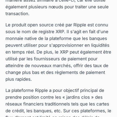
également plusieurs nœuds pour traiter une seule
transaction.
Le produit open source créé par Ripple est connu
sous le nom de registre XRP. Il s'agit en fait d'une
monnaie native de la plateforme que les banques
peuvent utiliser pour s'approvisionner en liquidités
en temps réel. De plus, le XRP peut également être
utilisé par les fournisseurs de paiement pour
atteindre de nouveaux marchés, offrir des taux de
change plus bas et des règlements de paiement
plus rapides.
La plateforme Ripple a pour objectif principal de
prendre position contre les « jardins clos » des
réseaux financiers traditionnels tels que les cartes
de crédit, les banques, etc. Sur ces plateformes, le