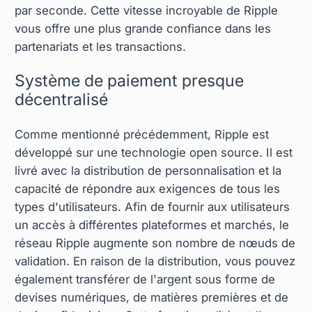
par seconde. Cette vitesse incroyable de Ripple
vous offre une plus grande confiance dans les
partenariats et les transactions.
Système de paiement presque
décentralisé
Comme mentionné précédemment, Ripple est
développé sur une technologie open source. Il est
livré avec la distribution de personnalisation et la
capacité de répondre aux exigences de tous les
types d'utilisateurs. Afin de fournir aux utilisateurs
un accès à différentes plateformes et marchés, le
réseau Ripple augmente son nombre de nœuds de
validation. En raison de la distribution, vous pouvez
également transférer de l'argent sous forme de
devises numériques, de matières premières et de