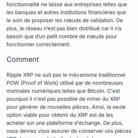
fonctionnalité ne laisse aux entreprises telles que
les banques et autres institutions financières que
le soin de proposer les nœuds de validation. De
plus, le réseau n’est pas bien distribué car il n’a
besoin que d’un petit nombre de nœuds pour
fonctionner correctement.
Comment
Ripple XRP ne suit pas le mécanisme traditionnel
POW (Proof of Work) utilisé par de nombreuses
monnaies numériques telles que Bitcoin. C'est
pourquoi il n'est pas possible de miner du XRP
pour générer de nouvelles pièces. Ainsi, la seule
option viable pour obtenir du XRP est de les
acheter sur une plateforme d'échange. De plus,
vous devrez vous assurer de conserver vos pièces