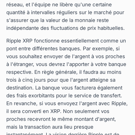
réseau, et l'équipe ne libère qu'une certaine
quantité à intervalles réguliers sur le marché pour
s'assurer que la valeur de la monnaie reste
indépendante des fluctuations de prix habituelles.
Ripple XRP fonctionne essentiellement comme un
pont entre différentes banques. Par exemple, si
vous souhaitez envoyer de l'argent à vos proches
à l'étranger, vous devrez l'apporter à votre banque
respective. En règle générale, il faudra au moins
trois à cinq jours pour que l'argent atteigne sa
destination. La banque vous facturera également
des frais exorbitants pour le service de transfert.
En revanche, si vous envoyez l'argent avec Ripple,
il sera converti en XRP. Non seulement vos
proches recevront le même montant d'argent,
mais la transaction aura lieu presque
instantanément. La vision derrière Ripple est de