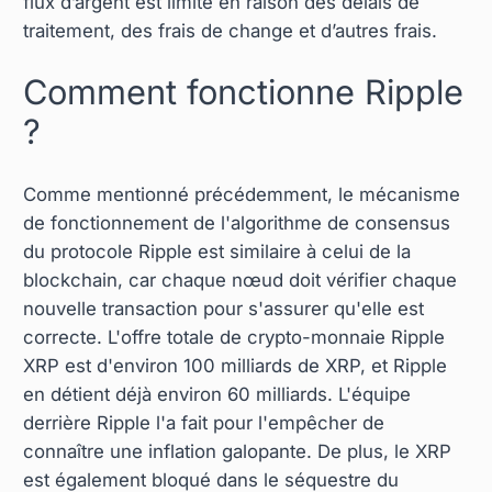
flux d’argent est limité en raison des délais de
traitement, des frais de change et d’autres frais.
Comment fonctionne Ripple
?
Comme mentionné précédemment, le mécanisme
de fonctionnement de l'algorithme de consensus
du protocole Ripple est similaire à celui de la
blockchain, car chaque nœud doit vérifier chaque
nouvelle transaction pour s'assurer qu'elle est
correcte. L'offre totale de crypto-monnaie Ripple
XRP est d'environ 100 milliards de XRP, et Ripple
en détient déjà environ 60 milliards. L'équipe
derrière Ripple l'a fait pour l'empêcher de
connaître une inflation galopante. De plus, le XRP
est également bloqué dans le séquestre du