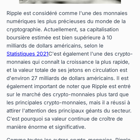
Ripple est considéré comme l'une des monnaies
numériques les plus précieuses du monde de la
cryptographie. Actuellement, sa capitalisation
boursière estimée est bien supérieure à 10
milliards de dollars américains, selon le
Statistiques 2021
C'est également l'une des crypto-
monnaies qui connaît la croissance la plus rapide,
et la valeur totale de ses jetons en circulation est
d'environ 27 milliards de dollars américains. Il est
également important de noter que Ripple est entré
sur le marché des crypto-monnaies plus tard que
les principales crypto-monnaies, mais il a réussi à
attirer l'attention des principaux géants du secteur.
C'est pourquoi sa valeur continue de croître de
manière énorme et significative.