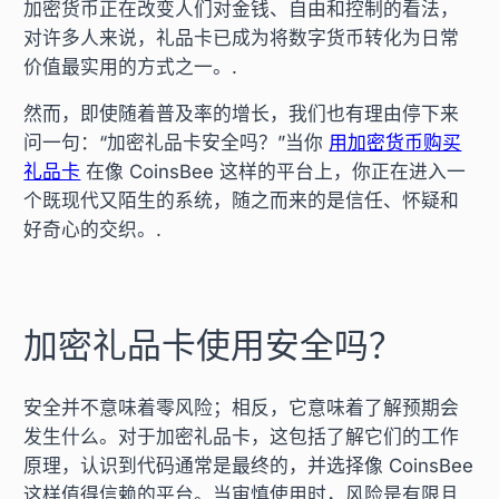
加密货币正在改变人们对金钱、自由和控制的看法，
对许多人来说，礼品卡已成为将数字货币转化为日常
价值最实用的方式之一。.
然而，即使随着普及率的增长，我们也有理由停下来
问一句：“加密礼品卡安全吗？”当你
用加密货币购买
礼品卡
在像 CoinsBee 这样的平台上，你正在进入一
个既现代又陌生的系统，随之而来的是信任、怀疑和
好奇心的交织。.
加密礼品卡使用安全吗？
安全并不意味着零风险；相反，它意味着了解预期会
发生什么。对于加密礼品卡，这包括了解它们的工作
原理，认识到代码通常是最终的，并选择像 CoinsBee
这样值得信赖的平台。当审慎使用时，风险是有限且