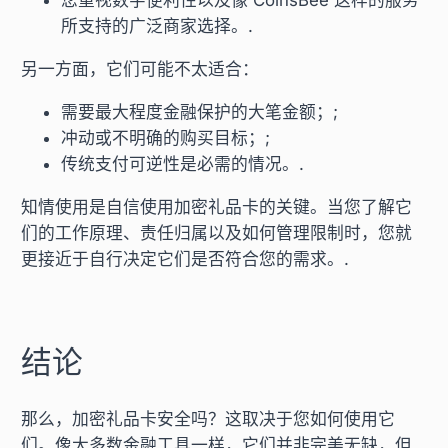
您重视数字便利性以及像 CoinsBee 这样的服务
所支持的广泛商家选择。.
另一方面，它们可能不太适合：
需要最大程度金融保护的大笔金额；;
冲动或不明确的购买目标；;
传统支付可逆性是必需的情况。.
知情使用是自信使用加密礼品卡的关键。当您了解它
们的工作原理、责任归属以及如何管理限制时，您就
更接近于自行决定它们是否符合您的需求。.
结论
那么，加密礼品卡安全吗？这取决于您如何使用它
们。像大多数金融工具一样，它们并非完美无缺，但