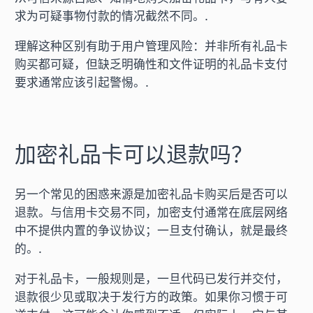
求为可疑事物付款的情况截然不同。.
理解这种区别有助于用户管理风险：并非所有礼品卡
购买都可疑，但缺乏明确性和文件证明的礼品卡支付
要求通常应该引起警惕。.
加密礼品卡可以退款吗？
另一个常见的困惑来源是加密礼品卡购买后是否可以
退款。与信用卡交易不同，加密支付通常在底层网络
中不提供内置的争议协议；一旦支付确认，就是最终
的。.
对于礼品卡，一般规则是，一旦代码已发行并交付，
退款很少见或取决于发行方的政策。如果你习惯于可