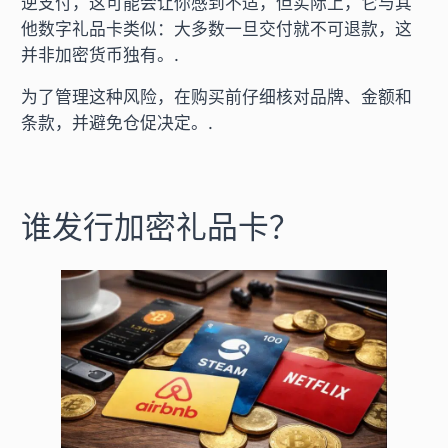
逆支付，这可能会让你感到不适，但实际上，它与其
他数字礼品卡类似：大多数一旦交付就不可退款，这
并非加密货币独有。.
为了管理这种风险，在购买前仔细核对品牌、金额和
条款，并避免仓促决定。.
谁发行加密礼品卡？