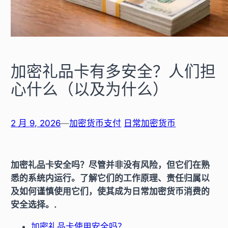
加密礼品卡有多安全？人们担
心什么（以及为什么）
2 月 9, 2026
—
加密货币支付
日常加密货币
加密礼品卡安全吗？尽管并非没有风险，但它们在熟
悉的系统内运行。了解它们的工作原理、责任归属以
及如何谨慎使用它们，使其成为日常加密货币消费的
安全选择。.
加密礼品卡使用安全吗？