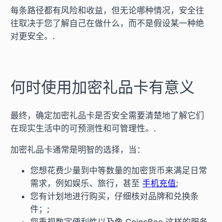
每条路径都有风险和收益，但无论哪种情况，安全往
往取决于您了解自己在做什么，而不是假设某一种绝
对更安全。.
何时使用加密礼品卡有意义
最终，确定加密礼品卡是否安全需要清楚地了解它们
在现实生活中的可预测性和可管理性。.
加密礼品卡通常是明智的选择，当：
您想花费少量到中等数量的加密货币来满足日常
需求，例如娱乐、旅行，甚至
手机充值
;
您有计划地进行购买，仔细核对品牌和兑换条
件；;