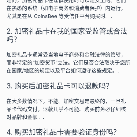
是的，加密礼品卡在谨慎使用时可以是安全的。它们
在熟悉的系统（如电子商务和消费者保护）内运行，
尤其是在从 CoinsBee 等受信任平台购买时。.
2. 加密礼品卡在我的国家受监管或合法
吗？
加密礼品卡通常受当地电子商务和金融法律的管辖，
而非特定的“加密货币”立法。它们是否合法取决于您所
在国家/地区的规定以及平台如何遵守这些规定。.
3. 购买后加密礼品卡可以退款吗？
在大多数情况下，不能。加密交易是最终的，一旦礼
品卡代码交付，退款几乎不可能。购买前务必仔细核
对品牌和金额。.
4. 购买加密礼品卡需要验证身份吗？