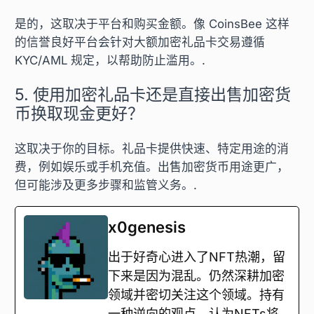
是的，这取决于平台和购买金额。像 CoinsBee 这样
的信誉良好平台会针对大额加密礼品卡交易遵循
KYC/AML 规定，以帮助防止滥用。.
5. 使用加密礼品卡还是直接出售加密货
币换取现金更好？
这取决于你的目标。礼品卡提供快速、特定用途的消
费，例如娱乐或手机充值。出售加密货币用途更广，
但可能涉及更多步骤和监管义务。.
x0genesis
出于好奇心进入了NFT热潮，留
下来是因为混乱。仍然深耕加密
领域并密切关注这个领域。持有
一种逆向的观点，认为NFTs将