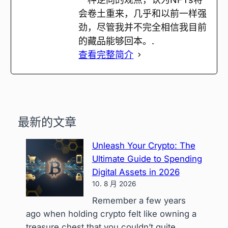
会卷土重来，几乎和以前一样强
劲，尽管我并不完全相信我目前
的藏品能够回本。.
查看完整简介
最新的文章
Unleash Your Crypto: The
Ultimate Guide to Spending
Digital Assets in 2026
10. 8 月 2026
Remember a few years
ago when holding crypto felt like owning a
treasure chest that you couldn’t quite