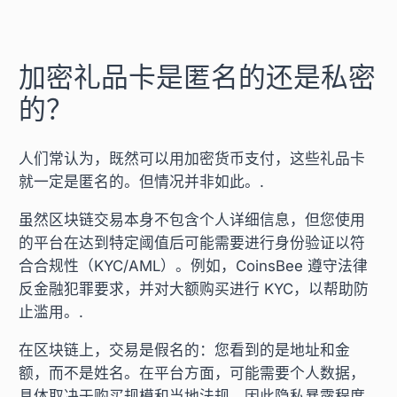
加密礼品卡是匿名的还是私密
的？
人们常认为，既然可以用加密货币支付，这些礼品卡
就一定是匿名的。但情况并非如此。.
虽然区块链交易本身不包含个人详细信息，但您使用
的平台在达到特定阈值后可能需要进行身份验证以符
合合规性（KYC/AML）。例如，CoinsBee 遵守法律
反金融犯罪要求，并对大额购买进行 KYC，以帮助防
止滥用。.
在区块链上，交易是假名的：您看到的是地址和金
额，而不是姓名。在平台方面，可能需要个人数据，
具体取决于购买规模和当地法规，因此隐私暴露程度