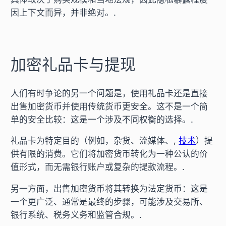
因上下文而异，并非绝对。.
加密礼品卡与提现
人们有时争论的另一个问题是，使用礼品卡还是直接
出售加密货币并使用传统货币更安全。这不是一个简
单的安全比较：这是一个涉及不同权衡的选择。.
礼品卡为特定目的（例如，杂货、流媒体、,
技术
）提
供有限的消费。它们将加密货币转化为一种公认的价
值形式，而无需银行账户或复杂的提款流程。.
另一方面，出售加密货币将其转换为法定货币：这是
一个更广泛、通常是最终的步骤，可能涉及交易所、
银行系统、税务义务和监管合规。.