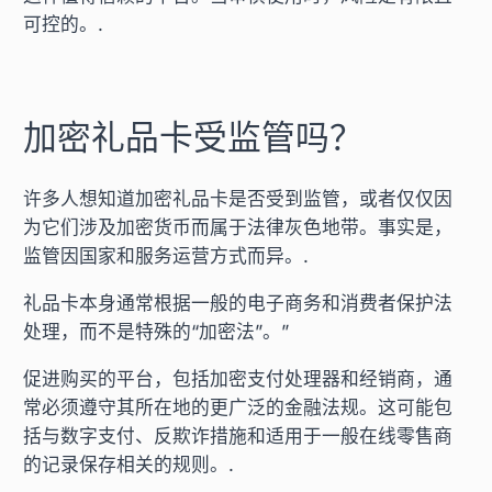
可控的。.
加密礼品卡受监管吗？
许多人想知道加密礼品卡是否受到监管，或者仅仅因
为它们涉及加密货币而属于法律灰色地带。事实是，
监管因国家和服务运营方式而异。.
礼品卡本身通常根据一般的电子商务和消费者保护法
处理，而不是特殊的“加密法”。”
促进购买的平台，包括加密支付处理器和经销商，通
常必须遵守其所在地的更广泛的金融法规。这可能包
括与数字支付、反欺诈措施和适用于一般在线零售商
的记录保存相关的规则。.