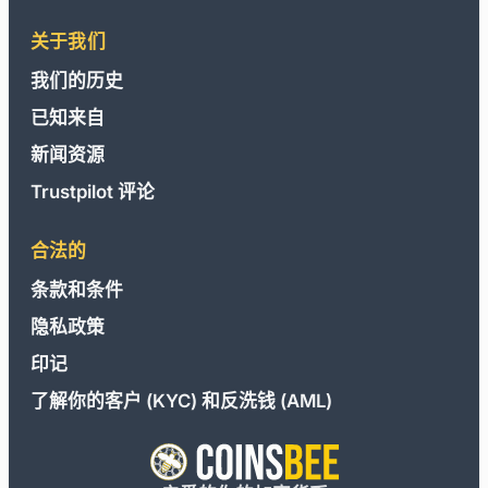
关于我们
我们的历史
已知来自
新闻资源
Trustpilot 评论
合法的
条款和条件
隐私政策
印记
了解你的客户 (KYC) 和反洗钱 (AML)