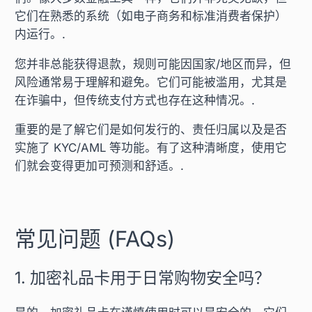
它们在熟悉的系统（如电子商务和标准消费者保护）
内运行。.
您并非总能获得退款，规则可能因国家/地区而异，但
风险通常易于理解和避免。它们可能被滥用，尤其是
在诈骗中，但传统支付方式也存在这种情况。.
重要的是了解它们是如何发行的、责任归属以及是否
实施了 KYC/AML 等功能。有了这种清晰度，使用它
们就会变得更加可预测和舒适。.
常见问题 (FAQs)
1. 加密礼品卡用于日常购物安全吗？