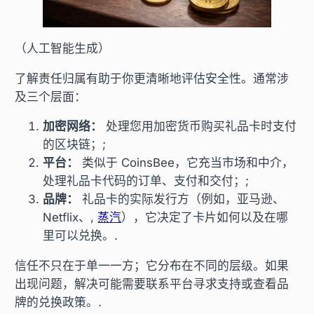
（人工智能生成）
了解责任归属有助于你更清晰地评估安全性。通常涉
及三个层面：
加密网络：
处理您用加密货币购买礼品卡时支付
的区块链；;
平台：
类似于 CoinsBee，它充当市场和中介，
处理礼品卡代码的订单、支付和交付；;
品牌：
礼品卡的实际发行方（例如，亚马逊、
Netflix、,
蒸汽
），它决定了卡片如何以及在哪
里可以兑换。.
信任不只在于单一一方；它分布在不同的层级。如果
出现问题，解决可能需要联系平台寻求支持或查看品
牌的兑换政策。.