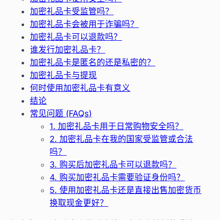
加密礼品卡受监管吗？
加密礼品卡会被用于诈骗吗？
加密礼品卡可以退款吗？
谁发行加密礼品卡？
加密礼品卡是匿名的还是私密的？
加密礼品卡与提现
何时使用加密礼品卡有意义
结论
常见问题 (FAQs)
1. 加密礼品卡用于日常购物安全吗？
2. 加密礼品卡在我的国家受监管或合法
吗？
3. 购买后加密礼品卡可以退款吗？
4. 购买加密礼品卡需要验证身份吗？
5. 使用加密礼品卡还是直接出售加密货币
换取现金更好？