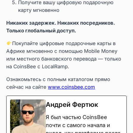
Получите вашу цифровую подарочную
карту мгновенно
Никаких задержек. Никаких посредников.
Только глобальный доступ.
Покупайте цифровые подарочные карты в
Африке мгновенно с помощью Mobile Money
или местного банковского перевода — только
на CoinsBee с LocalRamp.
Ознакомьтесь с полным каталогом прямо
сейчас на сайте
www.coinsbee.com
Андрей Фертюк
Я был частью CoinsBee
почти с самого начала и