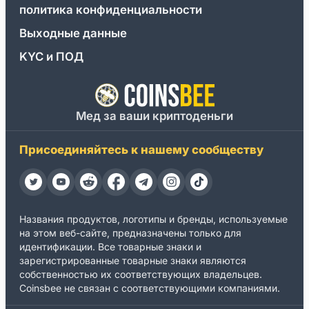
политика конфиденциальности
Выходные данные
KYC и ПОД
Мед за ваши криптоденьги
Присоединяйтесь к нашему сообществу
Названия продуктов, логотипы и бренды, используемые
на этом веб-сайте, предназначены только для
идентификации. Все товарные знаки и
зарегистрированные товарные знаки являются
собственностью их соответствующих владельцев.
Coinsbee не связан с соответствующими компаниями.