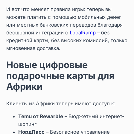
И вот что меняет правила игры: теперь вы
можете платить с помощью мобильных денег
или местных банковских переводов благодаря
бесшовной интеграции с
LocalRamp
– без
кредитной карты, без высоких комиссий, только
мгновенная доставка.
Новые цифровые
подарочные карты для
Африки
Клиенты из Африки теперь имеют доступ к:
Temu от Rewarble
– Бюджетный интернет-
шопинг
НордПасс
– Безопасное управление