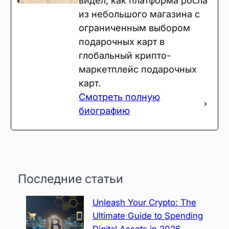
видел, как платформа росла
из небольшого магазина с
ограниченным выбором
подарочных карт в
глобальный крипто-
маркетплейс подарочных
карт.
Смотреть полную
биографию
Последние статьи
Unleash Your Crypto: The
Ultimate Guide to Spending