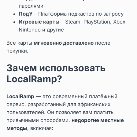
паролями
ПодУ
– Платформа подкастов по запросу
Игровые карты
– Steam, PlayStation, Xbox,
Nintendo и другие
Все карты
мгновенно доставлено
после
покупки.
Зачем использовать
LocalRamp?
LocalRamp
— это современный платёжный
сервис, разработанный для африканских
пользователей. Он позволяет вам платить
привычными способами.
недорогие местные
методы
, включая: