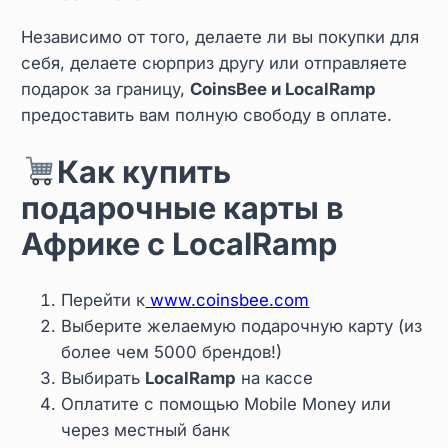
Независимо от того, делаете ли вы покупки для
себя, делаете сюрприз другу или отправляете
подарок за границу,
CoinsBee и LocalRamp
предоставить вам полную свободу в оплате.
Как купить
подарочные карты в
Африке с LocalRamp
Перейти к
www.coinsbee.com
Выберите желаемую подарочную карту (из
более чем 5000 брендов!)
Выбирать
LocalRamp
на кассе
Оплатите с помощью Mobile Money или
через местный банк